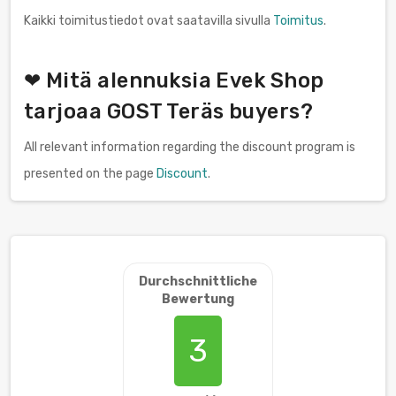
Kaikki toimitustiedot ovat saatavilla sivulla
Toimitus
.
❤ Mitä alennuksia Evek Shop
tarjoaa GOST Teräs buyers?
All relevant information regarding the discount program is
presented on the page
Discount
.
Durchschnittliche
Bewertung
3