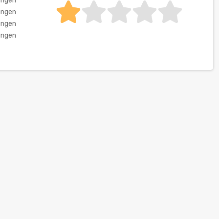
ungen
ungen
ungen
ungen