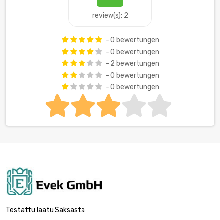
review(s): 2
- 0 bewertungen
- 0 bewertungen
- 2 bewertungen
- 0 bewertungen
- 0 bewertungen
Testattu laatu Saksasta