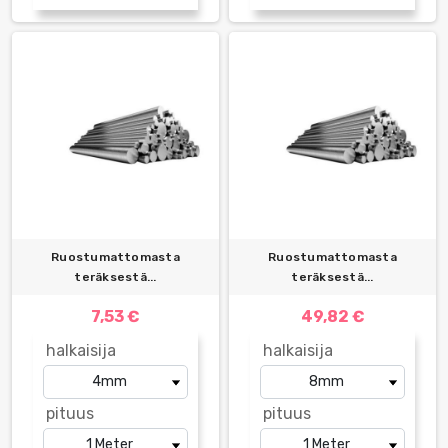
Ruostumattomasta
Ruostumattomasta
teräksestä...
teräksestä...
7,53 €
49,82 €
halkaisija
halkaisija
pituus
pituus