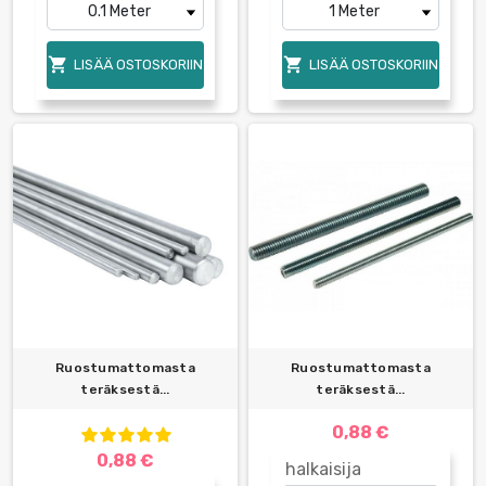


LISÄÄ OSTOSKORIIN
LISÄÄ OSTOSKORIIN
Ruostumattomasta
Ruostumattomasta
teräksestä...
teräksestä...
0,88 €
0,88 €
halkaisija