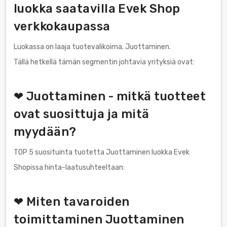
luokka saatavilla Evek Shop
verkkokaupassa
Luokassa on laaja tuotevalikoima. Juottaminen.
Tällä hetkellä tämän segmentin johtavia yrityksiä ovat:
❤ Juottaminen - mitkä tuotteet
ovat suosittuja ja mitä
myydään?
TOP 5 suosituinta tuotetta Juottaminen luokka Evek
Shopissa hinta-laatusuhteeltaan:
❤ Miten tavaroiden
toimittaminen Juottaminen