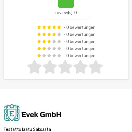
review(s): 0
- 0 bewertungen
- 0 bewertungen
- 0 bewertungen
- 0 bewertungen
- 0 bewertungen
Testattu laatu Saksasta