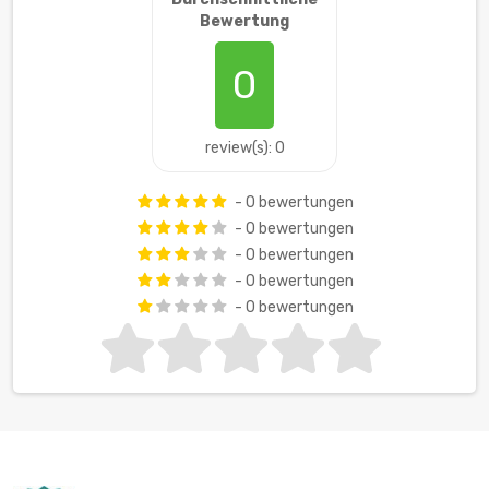
Bewertung
0
review(s): 0
- 0 bewertungen
- 0 bewertungen
- 0 bewertungen
- 0 bewertungen
- 0 bewertungen