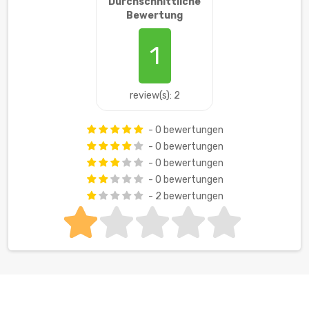
Durchschnittliche
Bewertung
1
review(s): 2
- 0 bewertungen
- 0 bewertungen
- 0 bewertungen
- 0 bewertungen
- 2 bewertungen