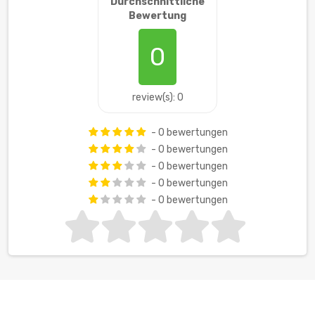
Durchschnittliche
Bewertung
0
review(s): 0
- 0 bewertungen
- 0 bewertungen
- 0 bewertungen
- 0 bewertungen
- 0 bewertungen