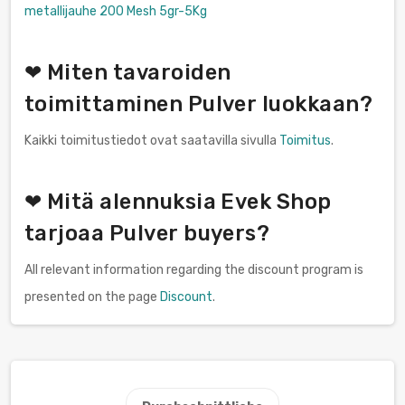
metallijauhe 200 Mesh 5gr-5Kg
❤ Miten tavaroiden
toimittaminen Pulver luokkaan?
Kaikki toimitustiedot ovat saatavilla sivulla
Toimitus
.
❤ Mitä alennuksia Evek Shop
tarjoaa Pulver buyers?
All relevant information regarding the discount program is
presented on the page
Discount
.