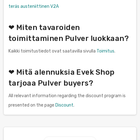
teräs austeniittinen V2A
❤ Miten tavaroiden
toimittaminen Pulver luokkaan?
Kaikki toimitustiedot ovat saatavilla sivulla
Toimitus
.
❤ Mitä alennuksia Evek Shop
tarjoaa Pulver buyers?
All relevant information regarding the discount program is
presented on the page
Discount
.