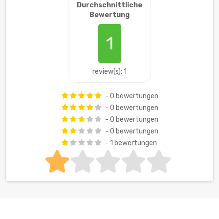
Durchschnittliche
Bewertung
1
review(s): 1
- 0 bewertungen
- 0 bewertungen
- 0 bewertungen
- 0 bewertungen
- 1 bewertungen