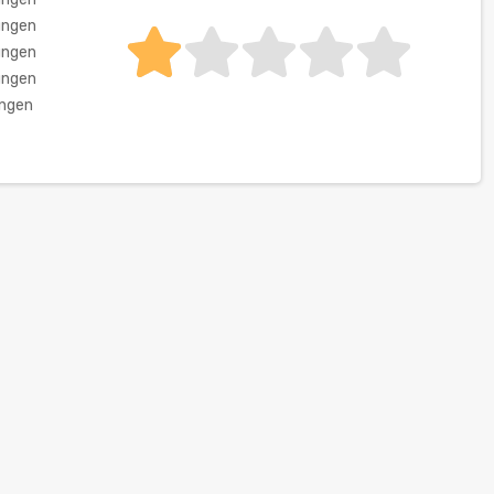
ungen
ungen
ungen
ungen