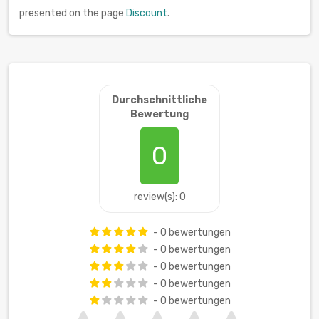
presented on the page
Discount
.
Durchschnittliche
Bewertung
0
review(s): 0
- 0 bewertungen
- 0 bewertungen
- 0 bewertungen
- 0 bewertungen
- 0 bewertungen