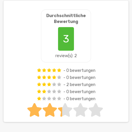
Durchschnittliche
Bewertung
3
review(s): 2
- 0 bewertungen
- 0 bewertungen
- 2 bewertungen
- 0 bewertungen
- 0 bewertungen