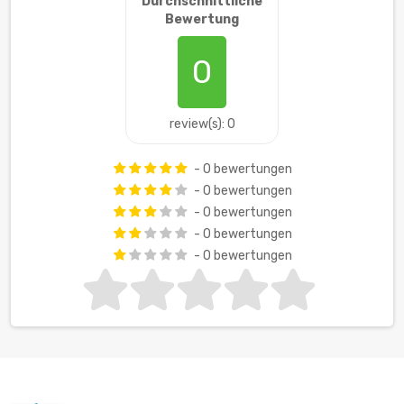
Durchschnittliche
Bewertung
0
review(s): 0
- 0 bewertungen
- 0 bewertungen
- 0 bewertungen
- 0 bewertungen
- 0 bewertungen