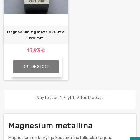
Magnesium Mg metalli kuutio
10x10mm...
17,93 €
OUT OF STOCK
Näytetään 1-9 yht. 9 tuotteesta
Magnesium metallina
Magnesium on kevyt ja kestävä metalli, joka tarjoaa