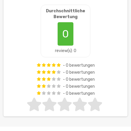
Durchschnittliche
Bewertung
0
review(s): 0
- 0 bewertungen
- 0 bewertungen
- 0 bewertungen
- 0 bewertungen
- 0 bewertungen