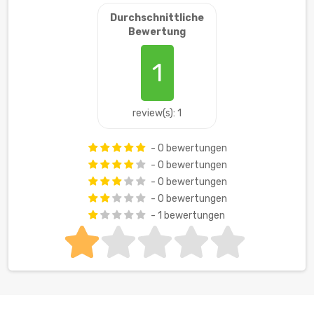
Durchschnittliche
Bewertung
1
review(s): 1
- 0 bewertungen
- 0 bewertungen
- 0 bewertungen
- 0 bewertungen
- 1 bewertungen