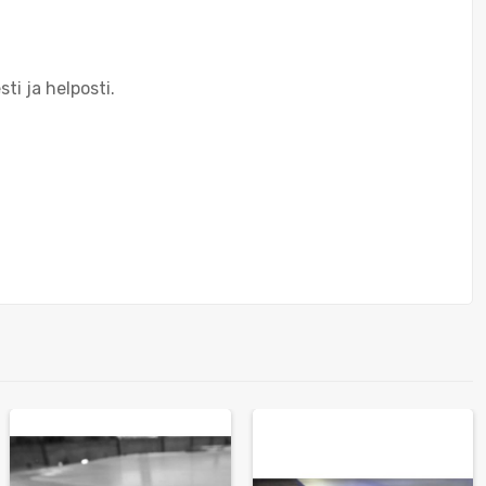
ti ja helposti.