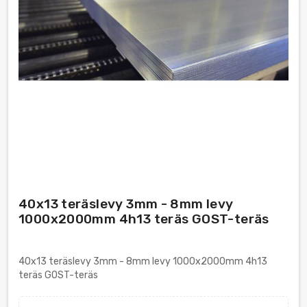
40x13 teräslevy 3mm - 8mm levy
1000x2000mm 4h13 teräs GOST-teräs
40x13 teräslevy 3mm - 8mm levy 1000x2000mm 4h13
teräs GOST-teräs