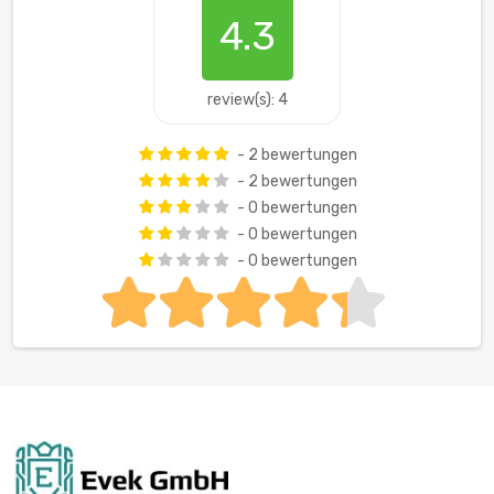
4.3
review(s): 4
- 2 bewertungen
- 2 bewertungen
- 0 bewertungen
- 0 bewertungen
- 0 bewertungen