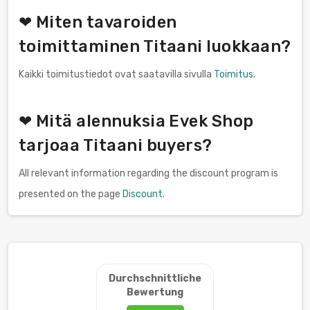
❤ Miten tavaroiden
toimittaminen Titaani luokkaan?
Kaikki toimitustiedot ovat saatavilla sivulla
Toimitus
.
❤ Mitä alennuksia Evek Shop
tarjoaa Titaani buyers?
All relevant information regarding the discount program is
presented on the page
Discount
.
Durchschnittliche
Bewertung