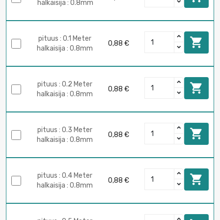
halkaisija : 0.8mm
pituus : 0.1 Meter

0,88 €
halkaisija : 0.8mm
pituus : 0.2 Meter

0,88 €
halkaisija : 0.8mm
pituus : 0.3 Meter

0,88 €
halkaisija : 0.8mm
pituus : 0.4 Meter

0,88 €
halkaisija : 0.8mm