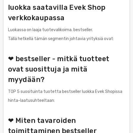
luokka saatavilla Evek Shop
verkkokaupassa
Luokassa on laaja tuotevalikoima. bestseller.
Tällä hetkellä tämän segmentin johtavia yrityksiä ovat:
❤ bestseller - mitkä tuotteet
ovat suosittuja ja mitä
myydään?
TOP 5 suosituinta tuotetta bestseller luokka Evek Shopissa
hinta-laatusuhteeltaan:
❤ Miten tavaroiden
toimittaminen bestseller