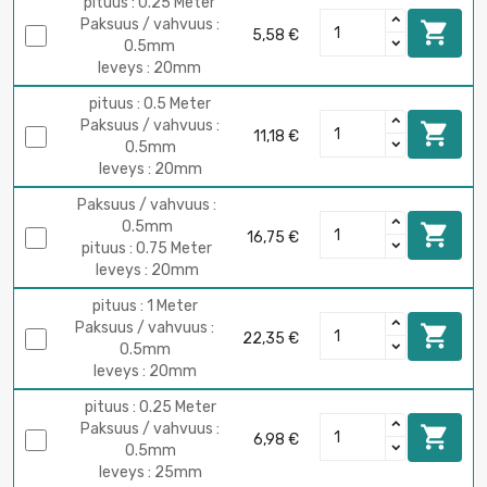
pituus : 0.25 Meter
Paksuus / vahvuus :

5,58 €
0.5mm
leveys : 20mm
pituus : 0.5 Meter
Paksuus / vahvuus :

11,18 €
0.5mm
leveys : 20mm
Paksuus / vahvuus :
0.5mm

16,75 €
pituus : 0.75 Meter
leveys : 20mm
pituus : 1 Meter
Paksuus / vahvuus :

22,35 €
0.5mm
leveys : 20mm
pituus : 0.25 Meter
Paksuus / vahvuus :

6,98 €
0.5mm
leveys : 25mm