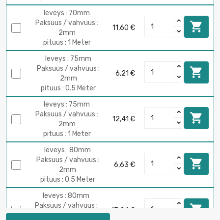
leveys : 70mm
Paksuus / vahvuus :

11,60 €
2mm
pituus : 1 Meter
leveys : 75mm
Paksuus / vahvuus :

6,21 €
2mm
pituus : 0.5 Meter
leveys : 75mm
Paksuus / vahvuus :

12,41 €
2mm
pituus : 1 Meter
leveys : 80mm
Paksuus / vahvuus :

6,63 €
2mm
pituus : 0.5 Meter
leveys : 80mm
Paksuus / vahvuus :

13,24 €
2mm