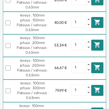
26,66 €
Paksuus / vahvuus :
0.63mm
leveys : 100mm
pituus : 150mm

40,00 €
Paksuus / vahvuus :
0.63mm
leveys : 100mm
pituus : 200mm

53,34 €
Paksuus / vahvuus :
0.63mm
leveys : 100mm
pituus : 250mm

66,67 €
Paksuus / vahvuus :
0.63mm
leveys : 100mm
pituus : 300mm

79,99 €
Paksuus / vahvuus :
0.63mm
leveys : 100mm