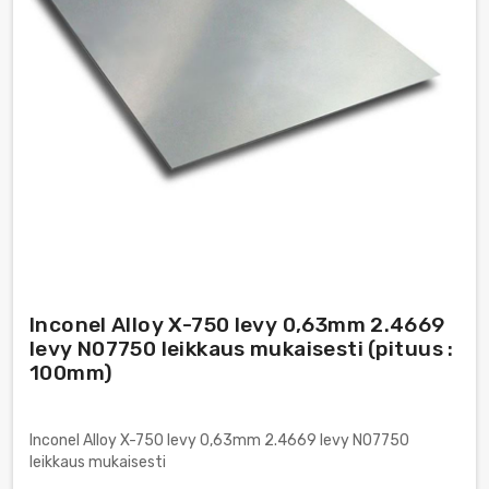
Inconel Alloy X-750 levy 0,63mm 2.4669
levy N07750 leikkaus mukaisesti (pituus :
100mm)
Inconel Alloy X-750 levy 0,63mm 2.4669 levy N07750
leikkaus mukaisesti