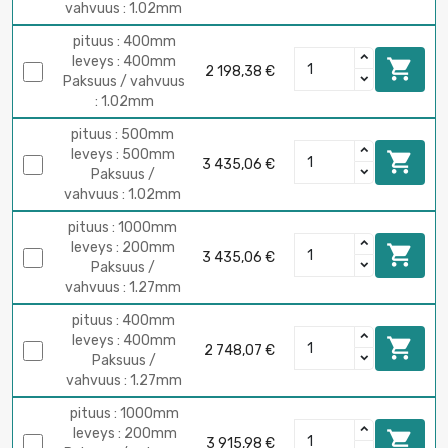
vahvuus : 1.02mm
pituus : 400mm
leveys : 400mm

2 198,38 €
Paksuus / vahvuus
: 1.02mm
pituus : 500mm
leveys : 500mm

3 435,06 €
Paksuus /
vahvuus : 1.02mm
pituus : 1000mm
leveys : 200mm

3 435,06 €
Paksuus /
vahvuus : 1.27mm
pituus : 400mm
leveys : 400mm

2 748,07 €
Paksuus /
vahvuus : 1.27mm
pituus : 1000mm
leveys : 200mm

3 915,98 €