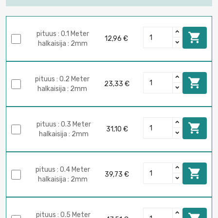
pituus : 0.1 Meter

12,96 €
halkaisija : 2mm
pituus : 0.2 Meter

23,33 €
halkaisija : 2mm
pituus : 0.3 Meter

31,10 €
halkaisija : 2mm
pituus : 0.4 Meter

39,73 €
halkaisija : 2mm
pituus : 0.5 Meter