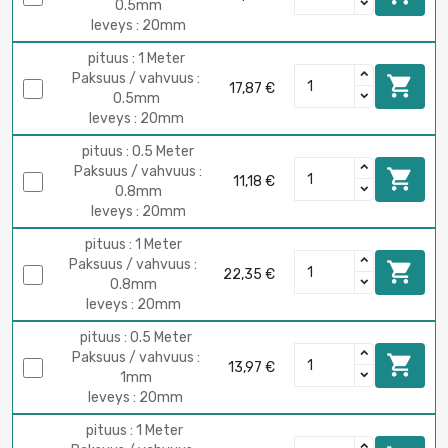
0.5mm
leveys : 20mm
pituus : 1 Meter
Paksuus / vahvuus :

17,87 €
0.5mm
leveys : 20mm
pituus : 0.5 Meter
Paksuus / vahvuus :

11,18 €
0.8mm
leveys : 20mm
pituus : 1 Meter
Paksuus / vahvuus :

22,35 €
0.8mm
leveys : 20mm
pituus : 0.5 Meter
Paksuus / vahvuus :

13,97 €
1mm
leveys : 20mm
pituus : 1 Meter