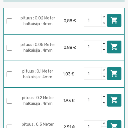
pituus : 0.02 Meter

0,88 €
halkaisija : 4mm
pituus : 0.05 Meter

0,88 €
halkaisija : 4mm
pituus : 0.1 Meter

1,03 €
halkaisija : 4mm
pituus : 0.2 Meter

1,93 €
halkaisija : 4mm
pituus : 0.3 Meter

2,51 €