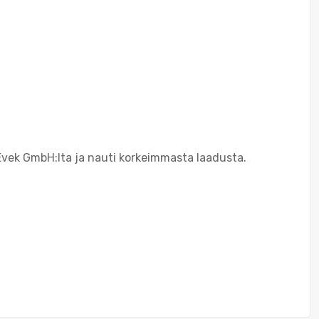
Evek GmbH:lta ja nauti korkeimmasta laadusta.