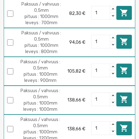
Paksuus / vahvuus :
0.5mm

82,30 €
pituus : 1000mm
leveys : 700mm
Paksuus / vahvuus :
0.5mm

94,06 €
pituus : 1000mm
leveys : 800mm
Paksuus / vahvuus :
0.5mm

105,82 €
pituus : 1000mm
leveys : 900mm
Paksuus / vahvuus :
0.5mm

138,66 €
pituus : 1000mm
leveys : 1000mm
Paksuus / vahvuus :
0.5mm

138,66 €
pituus : 1000mm
leveys : 1200mm