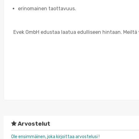
erinomainen taottavuus.
Evek GmbH edustaa laatua edulliseen hintaan. Meiltä 
Arvostelut
Ole ensimmäinen, joka kirjoittaa arvostelusi !