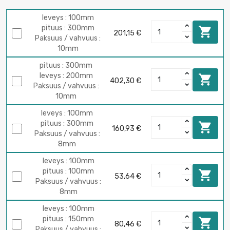
leveys : 100mm
pituus : 300mm

201,15 €
Paksuus / vahvuus :
10mm
pituus : 300mm
leveys : 200mm

402,30 €
Paksuus / vahvuus :
10mm
leveys : 100mm
pituus : 300mm

160,93 €
Paksuus / vahvuus :
8mm
leveys : 100mm
pituus : 100mm

53,64 €
Paksuus / vahvuus :
8mm
leveys : 100mm
pituus : 150mm

80,46 €
Paksuus / vahvuus :