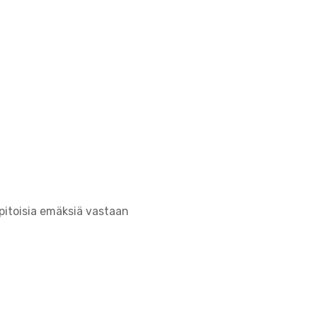
pitoisia emäksiä vastaan