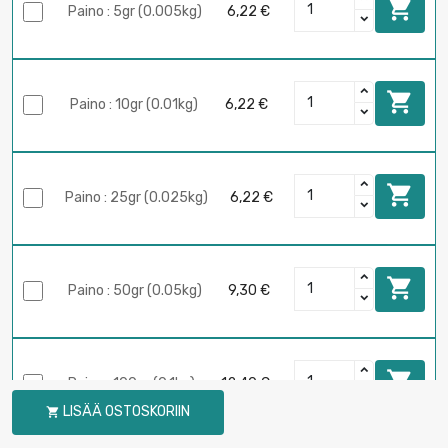

Paino : 5gr (0.005kg)
6,22 €

Paino : 10gr (0.01kg)
6,22 €

Paino : 25gr (0.025kg)
6,22 €

Paino : 50gr (0.05kg)
9,30 €

Paino : 100gr (0.1kg)
12,40 €
LISÄÄ OSTOSKORIIN
