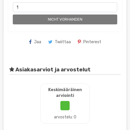
NICHT VORHANDEN
Jaa
Twiittaa
Pinterest
Asiakasarviot ja arvostelut
Keskimääräinen
arviointi
arvostelu: 0