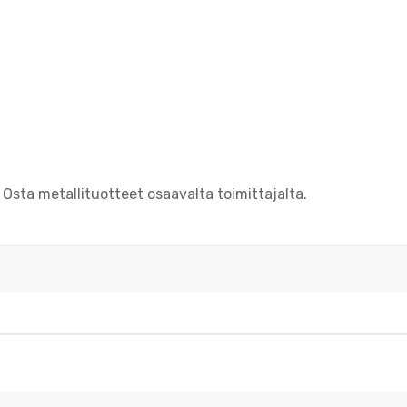
 Osta metallituotteet osaavalta toimittajalta.