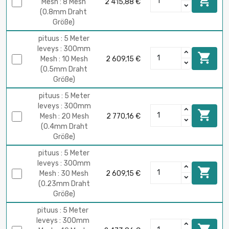

Mesh : 8 Mesh
2 415,88 €
(0.8mm Draht
Größe)
pituus : 5 Meter
leveys : 300mm

Mesh : 10 Mesh
2 609,15 €
(0.5mm Draht
Größe)
pituus : 5 Meter
leveys : 300mm

Mesh : 20 Mesh
2 770,16 €
(0.4mm Draht
Größe)
pituus : 5 Meter
leveys : 300mm

Mesh : 30 Mesh
2 609,15 €
(0.23mm Draht
Größe)
pituus : 5 Meter
leveys : 300mm