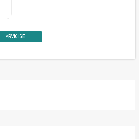
ARVIOI SE