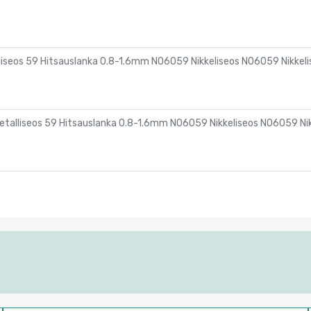
iseos 59 Hitsauslanka 0.8-1.6mm N06059 Nikkeliseos N06059 Nikkeli
talliseos 59 Hitsauslanka 0.8-1.6mm N06059 Nikkeliseos N06059 Nik