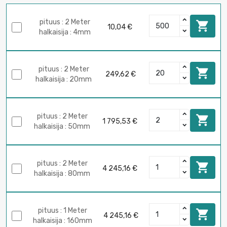
pituus : 2 Meter

10,04 €
halkaisija : 4mm
pituus : 2 Meter

249,62 €
halkaisija : 20mm
pituus : 2 Meter

1 795,53 €
halkaisija : 50mm
pituus : 2 Meter

4 245,16 €
halkaisija : 80mm
pituus : 1 Meter

4 245,16 €
halkaisija : 160mm