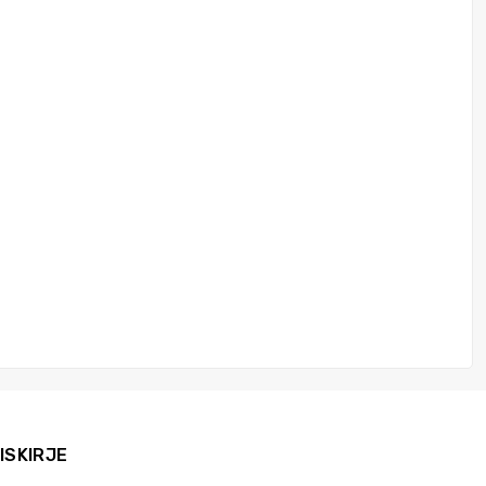
ISKIRJE