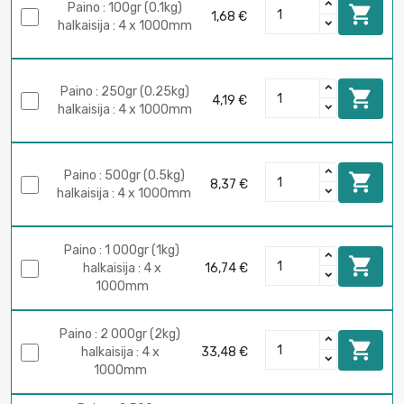
Paino : 100gr (0.1kg)

1,68 €
halkaisija : 4 x 1000mm
Paino : 250gr (0.25kg)

4,19 €
halkaisija : 4 x 1000mm
Paino : 500gr (0.5kg)

8,37 €
halkaisija : 4 x 1000mm
Paino : 1 000gr (1kg)

halkaisija : 4 x
16,74 €
1000mm
Paino : 2 000gr (2kg)

halkaisija : 4 x
33,48 €
1000mm