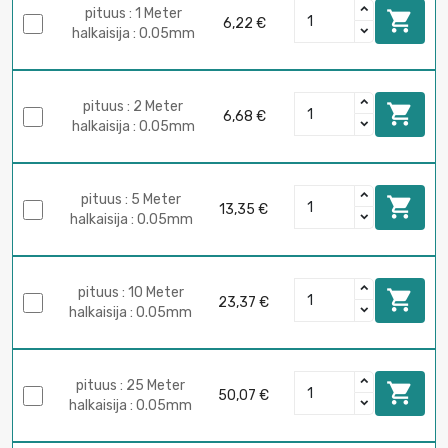
pituus : 1 Meter

6,22 €
halkaisija : 0.05mm
pituus : 2 Meter

6,68 €
halkaisija : 0.05mm
pituus : 5 Meter

13,35 €
halkaisija : 0.05mm
pituus : 10 Meter

23,37 €
halkaisija : 0.05mm
pituus : 25 Meter

50,07 €
halkaisija : 0.05mm