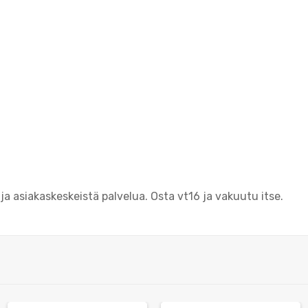
 asiakaskeskeistä palvelua. Osta vt16 ja vakuutu itse.