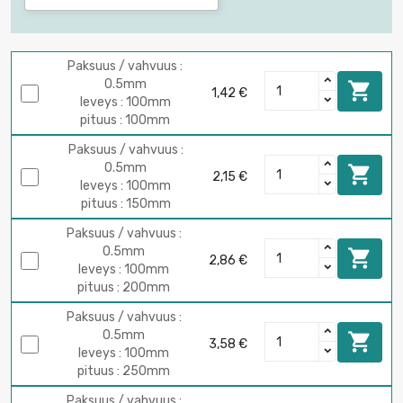
Paksuus / vahvuus :
0.5mm

1,42 €
leveys : 100mm
pituus : 100mm
Paksuus / vahvuus :
0.5mm

2,15 €
leveys : 100mm
pituus : 150mm
Paksuus / vahvuus :
0.5mm

2,86 €
leveys : 100mm
pituus : 200mm
Paksuus / vahvuus :
0.5mm

3,58 €
leveys : 100mm
pituus : 250mm
Paksuus / vahvuus :