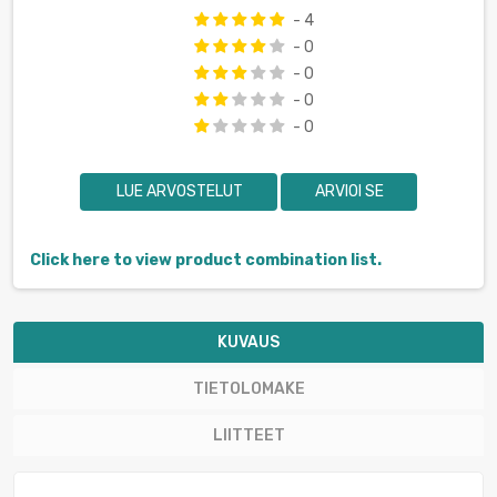
- 4
- 0
- 0
- 0
- 0
LUE ARVOSTELUT
ARVIOI SE
Click here to view product combination list.
KUVAUS
TIETOLOMAKE
LIITTEET