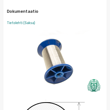
Dokumentaatio
Tietolehti (Saksa)