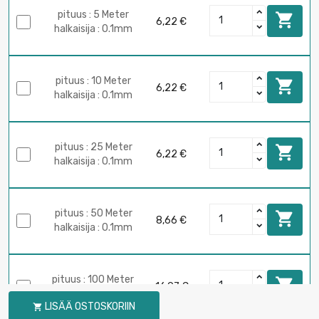
pituus : 5 Meter

6,22 €
halkaisija : 0.1mm
pituus : 10 Meter

6,22 €
halkaisija : 0.1mm
pituus : 25 Meter

6,22 €
halkaisija : 0.1mm
pituus : 50 Meter

8,66 €
halkaisija : 0.1mm
pituus : 100 Meter

16,97 €
halkaisija : 0.1mm
LISÄÄ OSTOSKORIIN
