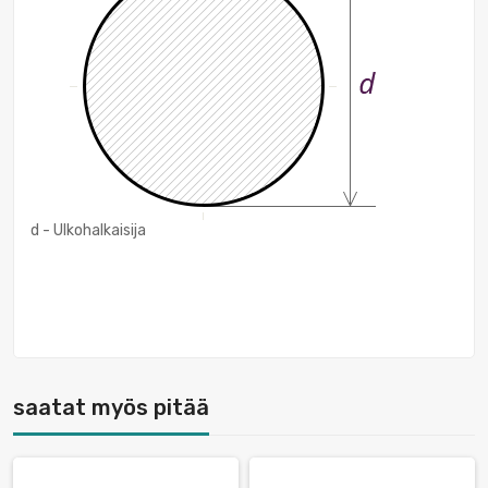
d - Ulkohalkaisija
saatat myös pitää