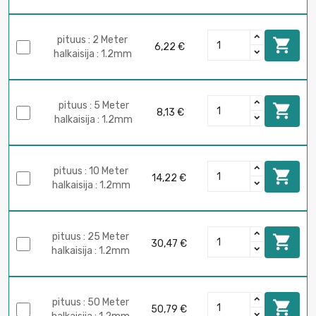
pituus : 2 Meter

6,22 €
halkaisija : 1.2mm
pituus : 5 Meter

8,13 €
halkaisija : 1.2mm
pituus : 10 Meter

14,22 €
halkaisija : 1.2mm
pituus : 25 Meter

30,47 €
halkaisija : 1.2mm
pituus : 50 Meter

50,79 €