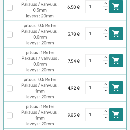
Paksuus / vahvuus :

6,50 €
0.5mm
leveys : 20mm
pituus : 0.5 Meter
Paksuus / vahvuus :

3,78 €
0.8mm
leveys : 20mm
pituus : 1 Meter
Paksuus / vahvuus :

7,54 €
0.8mm
leveys : 20mm
pituus : 0.5 Meter
Paksuus / vahvuus :

4,92 €
1mm
leveys : 20mm
pituus : 1 Meter
Paksuus / vahvuus :

9,85 €
1mm
leveys : 20mm