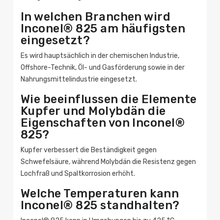
In welchen Branchen wird
Inconel® 825 am häufigsten
eingesetzt?
Es wird hauptsächlich in der chemischen Industrie,
Offshore-Technik, Öl- und Gasförderung sowie in der
Nahrungsmittelindustrie eingesetzt.
Wie beeinflussen die Elemente
Kupfer und Molybdän die
Eigenschaften von Inconel®
825?
Kupfer verbessert die Beständigkeit gegen
Schwefelsäure, während Molybdän die Resistenz gegen
Lochfraß und Spaltkorrosion erhöht.
Welche Temperaturen kann
Inconel® 825 standhalten?