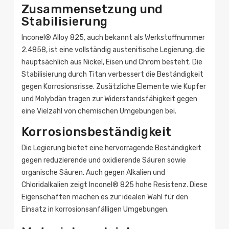
Zusammensetzung und
Stabilisierung
Inconel® Alloy 825, auch bekannt als Werkstoffnummer
2.4858, ist eine vollständig austenitische Legierung, die
hauptsächlich aus Nickel, Eisen und Chrom besteht. Die
Stabilisierung durch Titan verbessert die Beständigkeit
gegen Korrosionsrisse. Zusätzliche Elemente wie Kupfer
und Molybdän tragen zur Widerstandsfähigkeit gegen
eine Vielzahl von chemischen Umgebungen bei.
Korrosionsbeständigkeit
Die Legierung bietet eine hervorragende Beständigkeit
gegen reduzierende und oxidierende Säuren sowie
organische Säuren. Auch gegen Alkalien und
Chloridalkalien zeigt Inconel® 825 hohe Resistenz. Diese
Eigenschaften machen es zur idealen Wahl für den
Einsatz in korrosionsanfälligen Umgebungen.