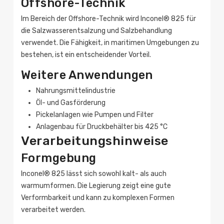
Offshore-Technik
Im Bereich der Offshore-Technik wird Inconel® 825 für
die Salzwasserentsalzung und Salzbehandlung
verwendet. Die Fähigkeit, in maritimen Umgebungen zu
bestehen, ist ein entscheidender Vorteil.
Weitere Anwendungen
Nahrungsmittelindustrie
Öl- und Gasförderung
Pickelanlagen wie Pumpen und Filter
Anlagenbau für Druckbehälter bis 425 °C
Verarbeitungshinweise
Formgebung
Inconel® 825 lässt sich sowohl kalt- als auch
warmumformen. Die Legierung zeigt eine gute
Verformbarkeit und kann zu komplexen Formen
verarbeitet werden.