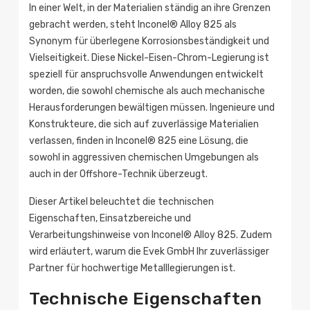
In einer Welt, in der Materialien ständig an ihre Grenzen
gebracht werden, steht Inconel® Alloy 825 als
Synonym für überlegene Korrosionsbeständigkeit und
Vielseitigkeit. Diese Nickel-Eisen-Chrom-Legierung ist
speziell für anspruchsvolle Anwendungen entwickelt
worden, die sowohl chemische als auch mechanische
Herausforderungen bewältigen müssen. Ingenieure und
Konstrukteure, die sich auf zuverlässige Materialien
verlassen, finden in Inconel® 825 eine Lösung, die
sowohl in aggressiven chemischen Umgebungen als
auch in der Offshore-Technik überzeugt.
Dieser Artikel beleuchtet die technischen
Eigenschaften, Einsatzbereiche und
Verarbeitungshinweise von Inconel® Alloy 825. Zudem
wird erläutert, warum die Evek GmbH Ihr zuverlässiger
Partner für hochwertige Metalllegierungen ist.
Technische Eigenschaften