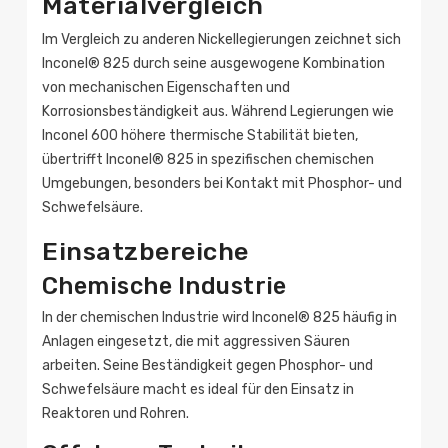
Materialvergleich
Im Vergleich zu anderen Nickellegierungen zeichnet sich
Inconel® 825 durch seine ausgewogene Kombination
von mechanischen Eigenschaften und
Korrosionsbeständigkeit aus. Während Legierungen wie
Inconel 600 höhere thermische Stabilität bieten,
übertrifft Inconel® 825 in spezifischen chemischen
Umgebungen, besonders bei Kontakt mit Phosphor- und
Schwefelsäure.
Einsatzbereiche
Chemische Industrie
In der chemischen Industrie wird Inconel® 825 häufig in
Anlagen eingesetzt, die mit aggressiven Säuren
arbeiten. Seine Beständigkeit gegen Phosphor- und
Schwefelsäure macht es ideal für den Einsatz in
Reaktoren und Rohren.