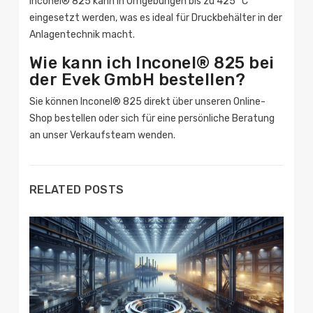
Inconel® 825 kann in Umgebungen bis zu 425 °C
eingesetzt werden, was es ideal für Druckbehälter in der
Anlagentechnik macht.
Wie kann ich Inconel® 825 bei
der Evek GmbH bestellen?
Sie können Inconel® 825 direkt über unseren Online-
Shop bestellen oder sich für eine persönliche Beratung
an unser Verkaufsteam wenden.
RELATED POSTS