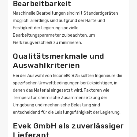
Bearbeitbarkeit
Maschinelle Bearbeitungen sind mit Standardgeräten
möglich, allerdings sind aufgrund der Härte und
Festigkeit der Legierung spezielle
Bearbeitungsparameter zu beachten, um
Werkzeugverschleiß zu minimieren.
Qualitätsmerkmale und
Auswahlkriterien
Bei der Auswahl von Inconel® 825 sollten Ingenieure die
spezifischen Umweltbedingungen berücksichtigen, in
denen das Material eingesetzt wird. Faktoren wie
Temperatur, chemische Zusammensetzung der
Umgebung und mechanische Belastung sind
entscheidend für die Leistungsfähigkeit der Legierung.
Evek GmbH als zuverlässiger
Lieferant