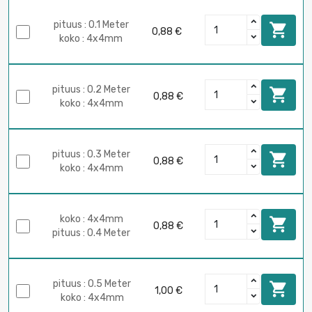
pituus : 0.1 Meter

0,88 €
koko : 4x4mm
pituus : 0.2 Meter

0,88 €
koko : 4x4mm
pituus : 0.3 Meter

0,88 €
koko : 4x4mm
koko : 4x4mm

0,88 €
pituus : 0.4 Meter
pituus : 0.5 Meter

1,00 €
koko : 4x4mm